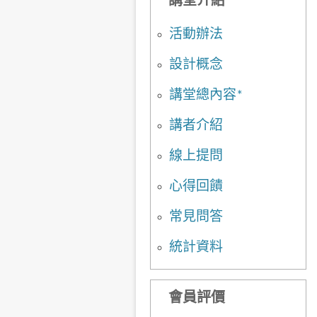
講堂介紹
活動辦法
設計概念
講堂總內容*
講者介紹
線上提問
心得回饋
常見問答
統計資料
會員評價