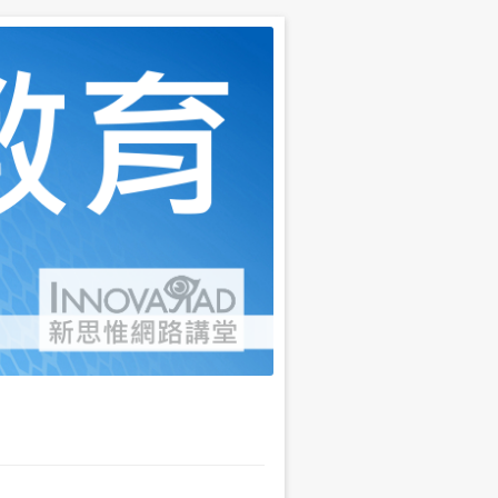
育三個面向，說明當代的困境與解答，並有線上