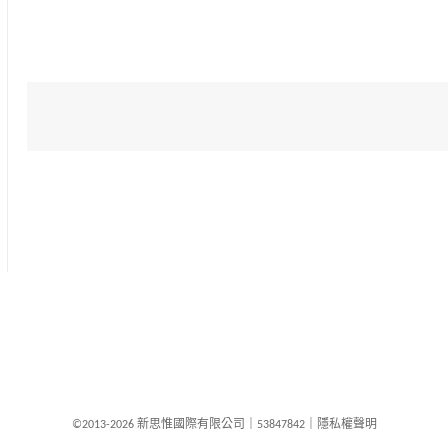
©2013-2026 新思惟國際有限公司
｜
53847842
｜
隱私權聲明