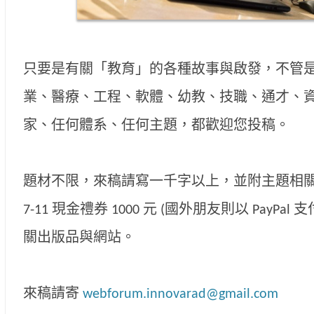
只要是有關「教育」的各種故事與啟發，不管是
業、醫療、工程、軟體、幼教、技職、通才、資
家、任何體系、任何主題，都歡迎您投稿。
題材不限，來稿請寫一千字以上，並附主題相
7-11 現金禮券 1000 元 (國外朋友則以 PayP
關出版品與網站。
來稿請寄
webforum.innovarad@gmail.com