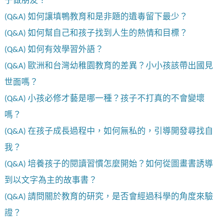
子做朋友？
(Q&A) 如何讓填鴨教育和是非題的遺毒留下最少？
(Q&A) 如何幫自己和孩子找到人生的熱情和目標？
(Q&A) 如何有效學習外語？
(Q&A) 歐洲和台灣幼稚園教育的差異？小小孩該帶出國見
世面嗎？
(Q&A) 小孩必修才藝是哪一種？孩子不打真的不會變壞
嗎？
(Q&A) 在孩子成長過程中，如何無私的，引導開發尋找自
我？
(Q&A) 培養孩子的閱讀習慣怎麼開始？如何從圖畫書誘導
到以文字為主的故事書？
(Q&A) 請問關於教育的研究，是否會經過科學的角度來驗
證？