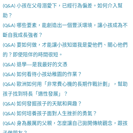
(Q&A) 小孩在父母溺愛下，已經行為偏差。如何介入幫
助？
(Q&A) 哪些要素，能創造出一個豐沃環境，讓小孩成為不
斷自我成長強者？
(Q&A) 要如何做，才能讓小孩知道我是愛他們、關心他們
的？即使陪伴的時間很短。
(Q&A) 退學──是我最好的文憑
(Q&A) 如何看待小孩幼稚園的作業？
(Q&A) 歐洲如何用「非常費心機的長期作戰計劃」，幫助
孩子找到特長「適性發展」？
(Q&A) 如何發掘孩子的天賦和興趣？
(Q&A) 如何培養孩子面對人生挫折的勇氣？
(Q&A) 身為嚴厲的父親，怎麼讓自己拋開傳統觀念，跟孩