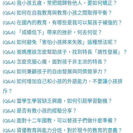
(Q&A) 我小孩五歲，常把錯歸咎他人，要如何矯正？
(Q&A) 如何在自我教育與教育小孩之間取得平衡？
(Q&A) 在國內的教育，有哪些是我可以幫孩子補強的？
(Q&A) 「成績低下」帶來的挫折，何去何從？
(Q&A) 如何避免「害怕小孩將來失敗」這種想法呢？
(Q&A) 爸媽應該怎麼幫助孩子，找到特長「適性發展」？
(Q&A) 怎麼克服心魔，面對孩子非主流的特長？
(Q&A) 如何兼顧孩子的自由發展與同儕競爭力？
(Q&A) 如何增加自己和小孩的外語能力，不要讓小孩排
斥？
(Q&A) 當學生學習缺乏興趣，如何引起學習動機？
(Q&A) 是否有教小孩的經驗分享？
(Q&A) 面對十二年國教，可以替孩子們做什麼準備？
(Q&A) 資優教育與能力分班，對於現今的教育的意義？