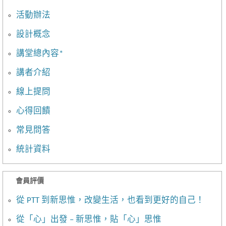
活動辦法
設計概念
講堂總內容*
講者介紹
線上提問
心得回饋
常見問答
統計資料
會員評價
從 PTT 到新思惟，改變生活，也看到更好的自己！
從「心」出發 – 新思惟，貼「心」思惟