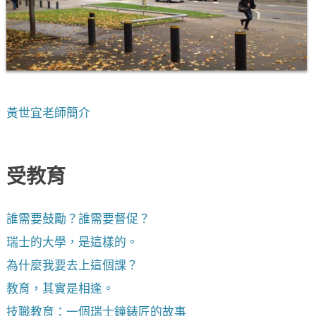
黃世宜老師簡介
受教育
誰需要鼓勵？誰需要督促？
瑞士的大學，是這樣的。
為什麼我要去上這個課？
教育，其實是相逢。
技職教育：一個瑞士鐘錶匠的故事