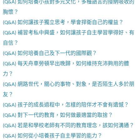
(Q&A) 如何培養小孩對多元文化，多種語言的接納吸收的
胸懷？
(Q&A) 如何讓孩子獨立思考，學會捍衛自己的權益？
(Q&A) 補習考私中興盛，如何讓孩子自主學習學得好、有
自信？
(Q&A) 如何培養自己及下一代的國際觀？
(Q&A) 每天舟車勞頓早出晚歸，如何維持充沛夠用的體
力？
(Q&A) 網路世代，關心的事物、對象，是否陌生人多於朋
友？
(Q&A) 孩子的成長過程中，怎樣的陪伴才不會有遺憾？
(Q&A) 對下一代的教育，如何做最適當的取捨？
(Q&A) 若是和學校老師有不同的教育理念，該如何溝通？
(Q&A) 如何從小培養孩子自主學習的能力？