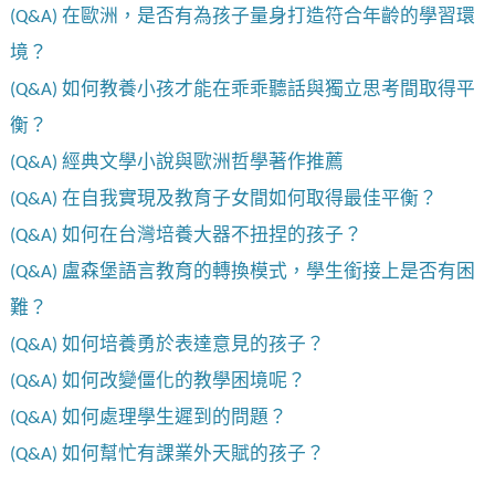
(Q&A) 在歐洲，是否有為孩子量身打造符合年齡的學習環
境？
(Q&A) 如何教養小孩才能在乖乖聽話與獨立思考間取得平
衡？
(Q&A) 經典文學小說與歐洲哲學著作推薦
(Q&A) 在自我實現及教育子女間如何取得最佳平衡？
(Q&A) 如何在台灣培養大器不扭捏的孩子？
(Q&A) 盧森堡語言教育的轉換模式，學生銜接上是否有困
難？
(Q&A) 如何培養勇於表達意見的孩子？
(Q&A) 如何改變僵化的教學困境呢？
(Q&A) 如何處理學生遲到的問題？
(Q&A) 如何幫忙有課業外天賦的孩子？