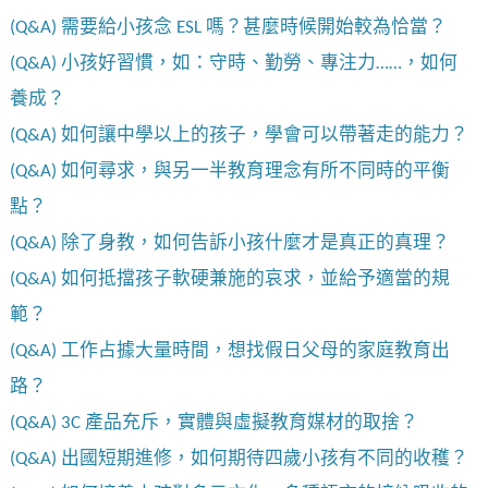
(Q&A) 需要給小孩念 ESL 嗎？甚麼時候開始較為恰當？
(Q&A) 小孩好習慣，如：守時、勤勞、專注力……，如何
養成？
(Q&A) 如何讓中學以上的孩子，學會可以帶著走的能力？
(Q&A) 如何尋求，與另一半教育理念有所不同時的平衡
點？
(Q&A) 除了身教，如何告訴小孩什麼才是真正的真理？
(Q&A) 如何抵擋孩子軟硬兼施的哀求，並給予適當的規
範？
(Q&A) 工作占據大量時間，想找假日父母的家庭教育出
路？
(Q&A) 3C 產品充斥，實體與虛擬教育媒材的取捨？
(Q&A) 出國短期進修，如何期待四歲小孩有不同的收穫？