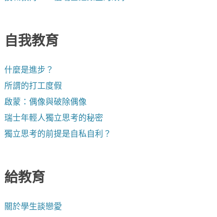
自我教育
什麼是進步？
所謂的打工度假
啟蒙：偶像與破除偶像
瑞士年輕人獨立思考的秘密
獨立思考的前提是自私自利？
給教育
關於學生談戀愛