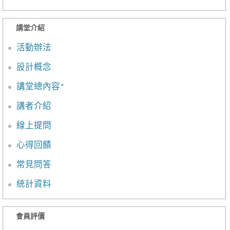
講堂介紹
活動辦法
設計概念
講堂總內容*
講者介紹
線上提問
心得回饋
常見問答
統計資料
會員評價