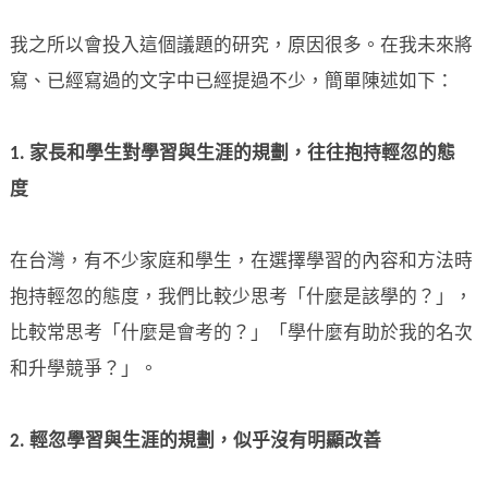
我之所以會投入這個議題的研究，原因很多。在我未來將
寫、已經寫過的文字中已經提過不少，簡單陳述如下：
1.
家長和學生對學習與生涯的規劃，往往抱持輕忽的態
度
在台灣，有不少家庭和學生，在選擇學習的內容和方法時
抱持輕忽的態度，我們比較少思考「什麼是該學的？」，
比較常思考「什麼是會考的？」「學什麼有助於我的名次
和升學競爭？」。
2.
輕忽學習與生涯的規劃，似乎沒有明顯改善