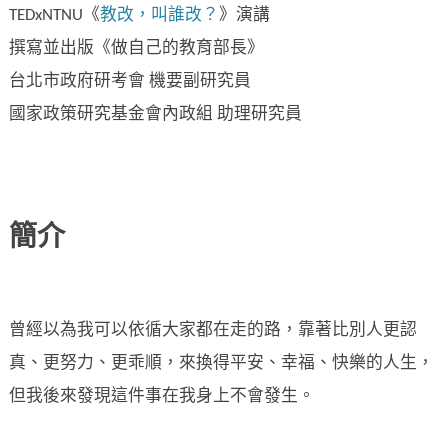
TEDxNTNU《
教改，叫誰改？
》演講
撰寫並出版《做自己的教育部長》
台北市政府研考會 機要副研究員
國家政策研究基金會內政組 助理研究員
簡介
曾經以為我可以依循大家都在走的路，靠著比別人更認
真、更努力、更乖順，來換得平安、幸福、快樂的人生，
但我後來發現這件事在我身上不會發生。