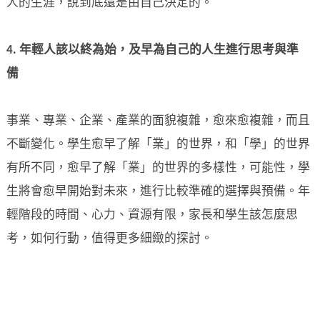
人的生涯，說到底還是由自己決定的。
4.
年輕人該以終為始，及早為自己的人生進行思考與準
備
事業、專業、企業、產業的面貌複雜，愈來愈複雜，而且
不斷變化。學生愈早了解「業」的世界，和「學」的世界
有所不同，愈早了解「業」的世界的多樣性，可能性，學
生將會愈早開始對未來，進行比較準確的選擇與預備。年
輕階段的時間、心力、資源有限，家長和學生該怎麼思
考，如何行動，值得更多細緻的探討。