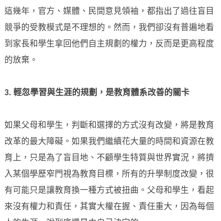
這幾年，官方、媒體、民間意見領袖，都指出了過往盲目
競爭的受教模式是不理想的。然而，我們卻沒有普遍地看
到家長和學生拿回他們自主規劃的權力，反而是更高程度
的放棄。
3.
輕忽學習與生涯的規劃，是教育體系改善的關卡
如果父母和學生，判斷和選擇的方式沒有改變，將是教育
改革的最大障礙。如果我們繼續花大量的時間和資源在教
育上，只是為了盲目地、不顧學生特質與世界實況，將擠
入某個學歷窄門視為教育目標，所有的升學制度改變，很
有可能只是讓教育換一種方式被扭曲。父母和學生，看起
來沒有權力和責任，其實大權在握、責任重大，因為每個