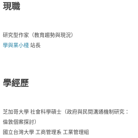
現職
研究型作家（教育趨勢與現況）
學與業小棧
站長
學經歷
芝加哥大學 社會科學碩士（政府與民間溝通機制研究：
倫敦個案探討）
國立台灣大學 工商管理系 工業管理組