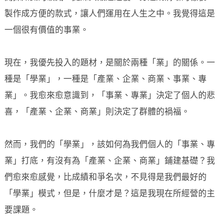
製作成方便的款式，讓人們運用在人生之中。我覺得這是
一個很有價值的事業。
現在，我優先投入的題材，是關於兩種「業」的關係。一
種是「學業」，一種是「產業、企業、商業、事業、專
業」。我愈來愈意識到，「事業、專業」決定了個人的悲
喜，「產業、企業、商業」則決定了群體的禍福。
然而，我們的「學業」，該如何為我們個人的「事業、專
業」打底，有沒有為「產業、企業、商業」鋪建基礎？我
們愈來愈感覺，比成績和爭名次，不見得是我們最好的
「學業」模式，但是，什麼才是？這是我現在所經營的主
要課題。