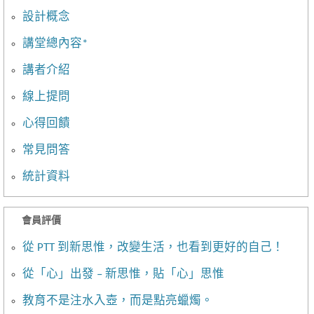
設計概念
講堂總內容*
講者介紹
線上提問
心得回饋
常見問答
統計資料
會員評價
從 PTT 到新思惟，改變生活，也看到更好的自己！
從「心」出發 – 新思惟，貼「心」思惟
教育不是注水入壺，而是點亮蠟燭。