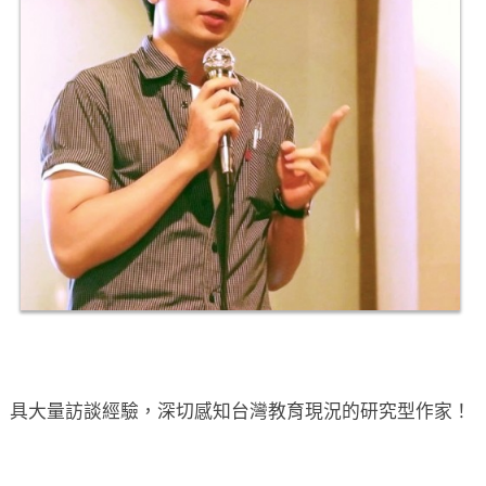
具大量訪談經驗，深切感知台灣教育現況的研究型作家！