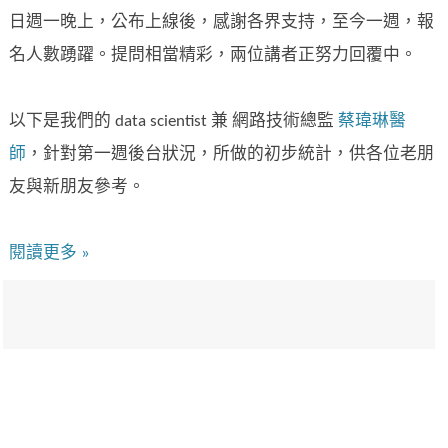
日週一晚上，公布上線後，感謝各界支持，至今一週，報
名人數踴躍。提問相當精彩，兩位講者正努力回覆中。
以下是我們的 data scientist 兼 網路技術總監
蔡瑋琳醫
師
，針對第一週後台狀況，所做的初步統計，供各位老朋
友與新朋友參考。
閱讀更多 »