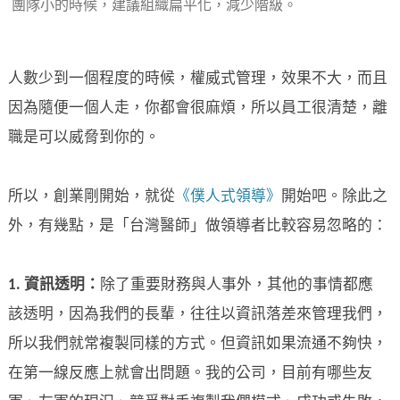
團隊小的時候，建議組織扁平化，減少階級。
人數少到一個程度的時候，權威式管理，效果不大，而且
因為隨便一個人走，你都會很麻煩，所以員工很清楚，離
職是可以威脅到你的。
所以，創業剛開始，就從
《僕人式領導》
開始吧。除此之
外，有幾點，是「台灣醫師」做領導者比較容易忽略的：
1.
資訊透明：
除了重要財務與人事外，其他的事情都應
該透明，因為我們的長輩，往往以資訊落差來管理我們，
所以我們就常複製同樣的方式。但資訊如果流通不夠快，
在第一線反應上就會出問題。我的公司，目前有哪些友