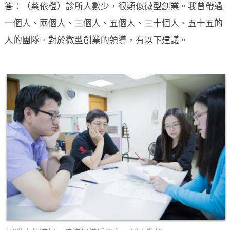
答：（蔡依橙）診所人數少，很類似微型創業。我曾帶過
一個人、兩個人、三個人、五個人、三十個人、五十五的
人的團隊。對於微型創業的領導，有以下建議。