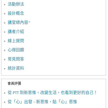
活動辦法
設計概念
講堂總內容*
講者介紹
線上提問
心得回饋
常見問答
統計資料
會員評價
從 PTT 到新思惟，改變生活，也看到更好的自己！
從「心」出發 – 新思惟，貼「心」思惟