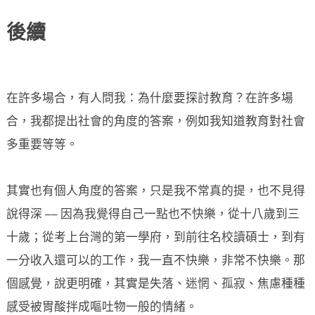
後續
在許多場合，有人問我：為什麼要探討教育？在許多場
合，我都提出社會的角度的答案，例如我知道教育對社會
多重要等等。
其實也有個人角度的答案，只是我不常真的提，也不見得
說得深 ── 因為我覺得自己一點也不快樂，從十八歲到三
十歲；從考上台灣的第一學府，到前往名校讀碩士，到有
一分收入還可以的工作，我一直不快樂，非常不快樂。那
個感覺，說更明確，其實是失落、迷惘、孤寂、焦慮種種
感受被胃酸拌成嘔吐物一般的情緒。