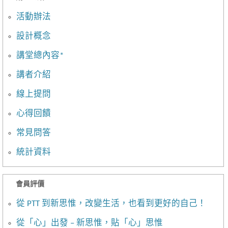
活動辦法
設計概念
講堂總內容*
講者介紹
線上提問
心得回饋
常見問答
統計資料
會員評價
從 PTT 到新思惟，改變生活，也看到更好的自己！
從「心」出發 – 新思惟，貼「心」思惟