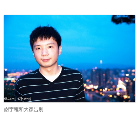
謝宇程和大家告別