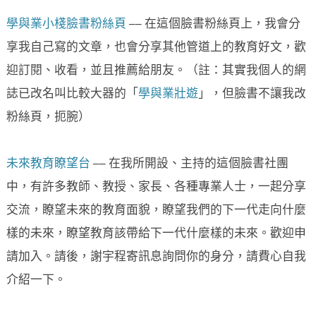
學與業小棧臉書粉絲頁
── 在這個臉書粉絲頁上，我會分
享我自己寫的文章，也會分享其他管道上的教育好文，歡
迎訂閱、收看，並且推薦給朋友。（註：其實我個人的網
誌已改名叫比較大器的「
學與業壯遊
」，但臉書不讓我改
粉絲頁，扼腕）
未來教育瞭望台
── 在我所開設、主持的這個臉書社團
中，有許多教師、教授、家長、各種專業人士，一起分享
交流，瞭望未來的教育面貌，瞭望我們的下一代走向什麼
樣的未來，瞭望教育該帶給下一代什麼樣的未來。歡迎申
請加入。請後，謝宇程寄訊息詢問你的身分，請費心自我
介紹一下。