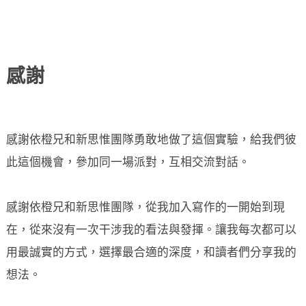
感謝
感謝依橙兄和新思惟團隊勇敢地做了這個實驗，給我們彼
此這個機會，參加同一場派對，互相交流對話。
感謝依橙兄和新思惟團隊，從我加入寫作的一開始到現
在，從來沒有一次干涉我的看法與發揮。讓我每次都可以
用最誠實的方式，選擇最合適的深度，和讀者們分享我的
想法。