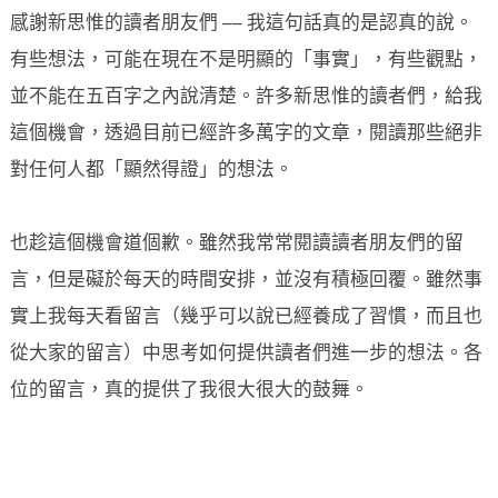
感謝新思惟的讀者朋友們 ── 我這句話真的是認真的說。
有些想法，可能在現在不是明顯的「事實」，有些觀點，
並不能在五百字之內說清楚。許多新思惟的讀者們，給我
這個機會，透過目前已經許多萬字的文章，閱讀那些絕非
對任何人都「顯然得證」的想法。
也趁這個機會道個歉。雖然我常常閱讀讀者朋友們的留
言，但是礙於每天的時間安排，並沒有積極回覆。雖然事
實上我每天看留言（幾乎可以說已經養成了習慣，而且也
從大家的留言）中思考如何提供讀者們進一步的想法。各
位的留言，真的提供了我很大很大的鼓舞。