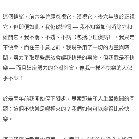
這個情緒，前六年曾經忽視它、漠視它，後六年終於正視
它，但即便如此，我仍然迷惘 ── 我不知道如何消除它和
離開它。我不窮、不殘、不病（包括心理疾病），我只是
不快樂，而在三十歲之前，我幾乎用了一切的力量與時
間，努力爭取那些應該會讓我快樂的事物，但我還是不快
樂 ── 而且這麼努力的台灣社會，像我一樣不快樂的人似
乎不少！
於是兩年前我開始停下腳步，思索那些和人生最攸關的問
題：這個不快樂是哪裡來的？我們如何可以變得比較快
樂。