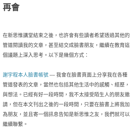
再會
在新思惟講堂結束之後，也許會有些讀者希望透過其他的
管道閱讀我的文章，甚至結交成臉書朋友，繼續在教育這
個議題上深入思考。以下是幾個方式：
謝宇程本人臉書帳號
── 我會在臉書頁面上分享我在各種
管道發表的文章，當然也包括其他生活中的感觸、經歷，
與想法。已經有好一段時間，我不太接受陌生人的朋友邀
請，但在本文刊出之後的一段時間，只要在臉書上將我加
為朋友，並且寄一個訊息告知是新思惟之友，我們就可以
繼續聯繫。