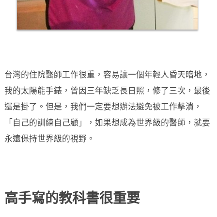
台灣的住院醫師工作很重，容易讓一個年輕人昏天暗地，
我的太陽能手錶，曾因三年缺乏長日照，修了三次，最後
還是掛了。但是，我們一定要想辦法避免被工作擊潰，
「自己的訓練自己顧」，如果想成為世界級的醫師，就要
永遠保持世界級的視野。
高手寫的教科書很重要