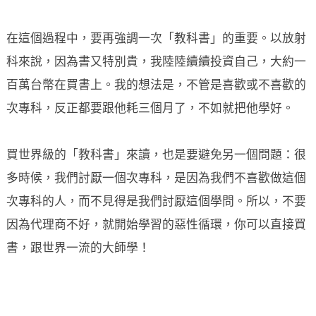
在這個過程中，要再強調一次「教科書」的重要。以放射
科來說，因為書又特別貴，我陸陸續續投資自己，大約一
百萬台幣在買書上。我的想法是，不管是喜歡或不喜歡的
次專科，反正都要跟他耗三個月了，不如就把他學好。
買世界級的「教科書」來讀，也是要避免另一個問題：很
多時候，我們討厭一個次專科，是因為我們不喜歡做這個
次專科的人，而不見得是我們討厭這個學問。所以，不要
因為代理商不好，就開始學習的惡性循環，你可以直接買
書，跟世界一流的大師學！