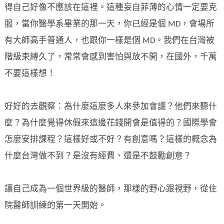
得自己好像不應該在這裡。這種妄自菲薄的心情一定要克
服，當你醫學系畢業的那一天，你已經是個 MD，會場所
有大師高手普通人，也跟你一樣是個 MD。我們在台灣被
階級束縛久了，常常會感到害怕與放不開，在國外，千萬
不要這樣想！
好好的去觀察：為什麼這麼多人來參加會議？他們來聽什
麼？為什麼覺得休假來這邊花錢開會是值得的？國際學會
怎麼安排課程？這樣好或不好？有創意嗎？這樣的概念為
什麼台灣做不到？是沒有經費、還是不鼓勵創意？
讓自己成為一個世界級的醫師，那樣的野心跟視野，從住
院醫師訓練的第一天開始。