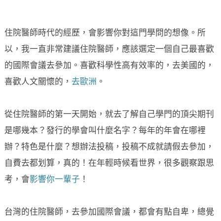
住院醫師時代的經歷，會影響你對這門學問的想像。所
以，我一直非常建議住院醫師，應該選定一個自己最喜歡
的國際會議去參加。喜歡科學性高有效率的，去美國的，
喜歡人文關懷的，
去歐洲
。
從住院醫師的第一天開始，就去了解自己學門的頂尖期刊
是哪幾本？發行的學會叫什麼名字？每年的年會在哪裡
辦？特色是什麼？想辦法投稿，投稿不成就請假去參加，
自費去都划算，真的！在年輕時候看世界，很多觀察跟思
考，會
影響你一輩子
！
台灣的住院醫師，去參加國際會議，都會有點自卑，總覺