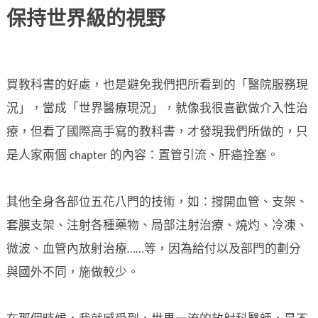
保持世界級的視野
買教科書的好處，也是避免我們把所看到的「醫院服務現
況」，當成「世界醫療現況」，就像我很喜歡做介入性治
療，但看了國際高手寫的教科書，才發現我們所做的，只
是人家兩個 chapter 的內容：置管引流、肝癌拴塞。
其他全身各部位五花八門的技術，如：撐開血管、支架、
套膜支架、注射各種藥物、局部注射治療、燒灼、冷凍、
微波、血管內放射治療……等，因為給付以及部門的劃分
與國外不同，施做較少。