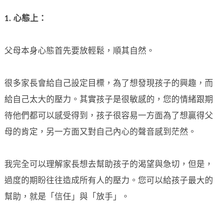
1.
心態上：
父母本身心態首先要放輕鬆，順其自然。
很多家長會給自己設定目標，為了想發現孩子的興趣，而
給自己太大的壓力。其實孩子是很敏感的，您的情緒跟期
待他們都可以感受得到，孩子很容易一方面為了想贏得父
母的肯定，另一方面又對自己內心的聲音感到茫然。
我完全可以理解家長想去幫助孩子的渴望與急切，但是，
過度的期盼往往造成所有人的壓力。您可以給孩子最大的
幫助，就是「信任」與「放手」。