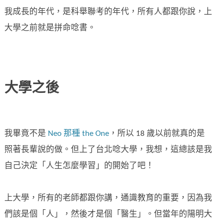
我成長的年代，是科舉聯考的年代，所有人都跟你說，上
大學之前就是拼命唸書。
大學之後
我畢竟不是
Neo 那種 the One
，所以 18 歲以前就真的是
照著長輩說的做。但上了台北唸大學，我想，這總該是我
自己決定「人生怎麼學習」的開始了吧！
上大學，所有的老師都跟你講，通識教育的重要，因為我
們該是個「人」，然後才是個「醫生」。但當年的陽明大