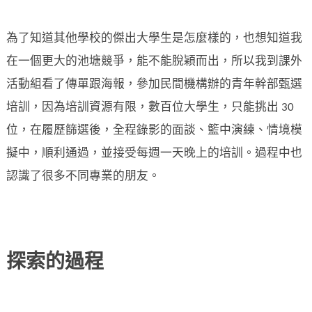
為了知道其他學校的傑出大學生是怎麼樣的，也想知道我
在一個更大的池塘競爭，能不能脫穎而出，所以我到課外
活動組看了傳單跟海報，參加民間機構辦的青年幹部甄選
培訓，因為培訓資源有限，數百位大學生，只能挑出 30
位，在履歷篩選後，全程錄影的面談、籃中演練、情境模
擬中，順利通過，並接受每週一天晚上的培訓。過程中也
認識了很多不同專業的朋友。
探索的過程