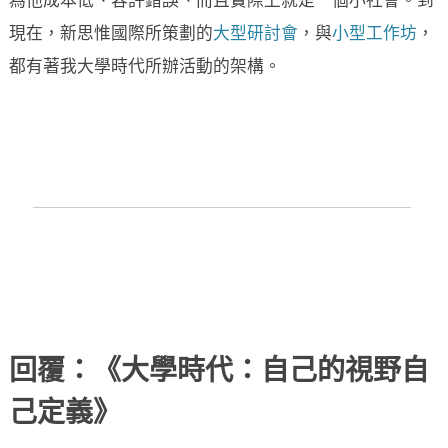
為他成本低、容許錯誤、而且實際上就是一個小社會。到
現在，新思惟國際所策劃的
大型研討會
，與
小型工作坊
，
都有著我大學時代所辦活動的架構。
回覆：《大學時代：自己的視野自
己定義》