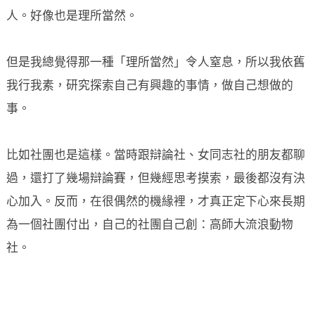
人。好像也是理所當然。
但是我總覺得那一種「理所當然」令人窒息，所以我依舊
我行我素，研究探索自己有興趣的事情，做自己想做的
事。
比如社團也是這樣。當時跟辯論社、女同志社的朋友都聊
過，還打了幾場辯論賽，但幾經思考摸索，最後都沒有決
心加入。反而，在很偶然的機緣裡，才真正定下心來長期
為一個社團付出，自己的社團自己創：高師大流浪動物
社。