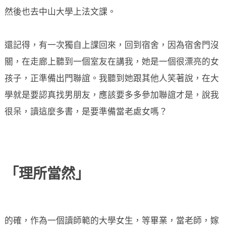
然後也去中山大學上法文課。
還記得，有一次獨自上課回來，回到宿舍，因為宿舍門沒
關，在走廊上聽到一個室友在講我，她是一個很漂亮的女
孩子，正準備出門聯誼。我聽到她跟其他人笑著說，在大
學就是要認真找男朋友，應該要多多參加聯誼才是，說我
很呆，讀這麼多書，是要準備當老處女嗎？
「理所當然」
的確，作為一個讀師範的大學女生，等畢業，當老師，嫁