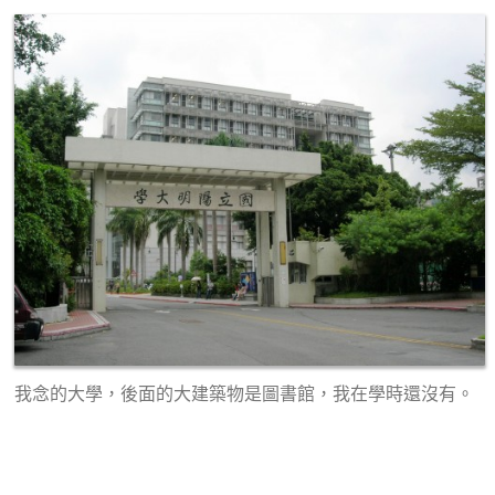
我念的大學，後面的大建築物是圖書館，我在學時還沒有。