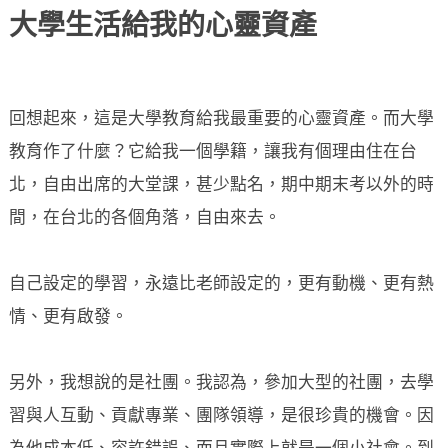
大學生活給我的心靈資產
回想起來，這是大學教育給我最重要的心靈資產。而大學
教育作了什麼？它給我一個學籍，讓我有個理由住在台
北，自由出席的大堂課，甚少點名，期中期末考以外的時
間，在台北的各個角落，自由來去。
自己設定的學習，永遠比老師設定的，更有動機、更有熱
情、更有啟發。
另外，我想說的是社團。我認為，參加大型的社團，去學
習與人互動、貢獻專業、團隊領導，是很珍貴的機會。因