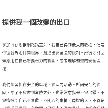
提供我一個改變的出口
參加《新思惟網路講堂》，我自己得到最大的收穫，便是
依循著規則打開眼界，潛逃出安全區的限制。然後才能回
頭應用在自己想要著力的範圍，或者理解週遭的安全區
域。
我們總習慣在安全的區域、範圍內活動。所謂安全的範
圍，除了不會碰到危險之外，也常常意指著不會出錯，不
會遭遇到自己不喜歡、不開心的事情。周遭的人，不管是