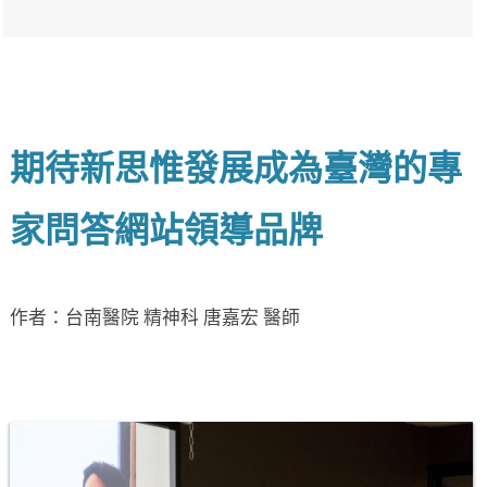
期待新思惟發展成為臺灣的專
家問答網站領導品牌
作者：台南醫院 精神科 唐嘉宏 醫師