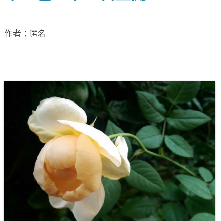
作者：匿名