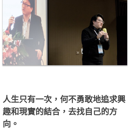
人生只有一次，何不勇敢地追求興
趣和現實的結合，去找自己的方
向。