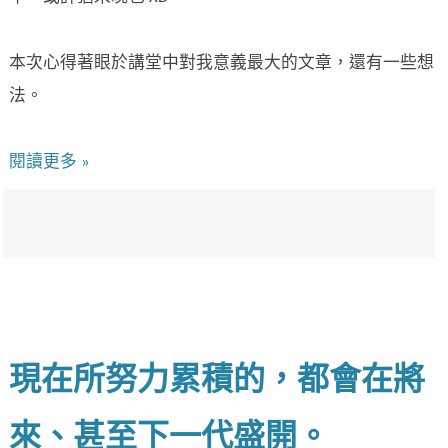
本次心得著眼於講堂中對我意義最大的文章，還有一些想
法。
閱讀更多 »
現在所努力累積的，都會在將
來、甚至下一代盛開。