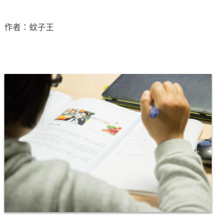
作者：蚊子王