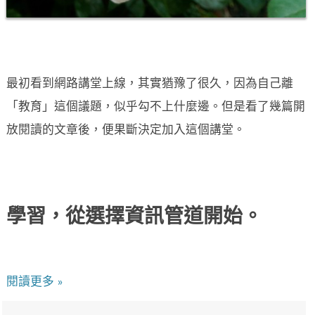
最初看到網路講堂上線，其實猶豫了很久，因為自己離
「教育」這個議題，似乎勾不上什麼邊。但是看了幾篇開
放閱讀的文章後，便果斷決定加入這個講堂。
學習，從選擇資訊管道開始。
閱讀更多 »