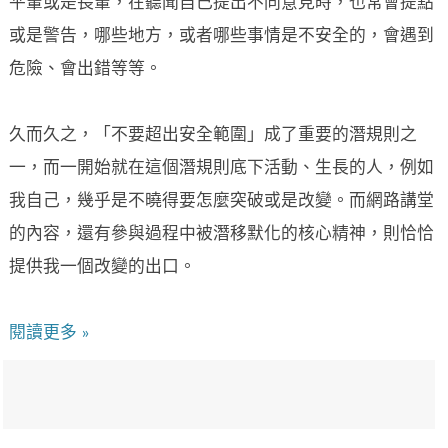
平輩或是長輩，在聽聞自己提出不同意見時，也常會提點
或是警告，哪些地方，或者哪些事情是不安全的，會遇到
危險、會出錯等等。
久而久之，「不要超出安全範圍」成了重要的潛規則之
一，而一開始就在這個潛規則底下活動、生長的人，例如
我自己，幾乎是不曉得要怎麼突破或是改變。而網路講堂
的內容，還有參與過程中被潛移默化的核心精神，則恰恰
提供我一個改變的出口。
閱讀更多 »