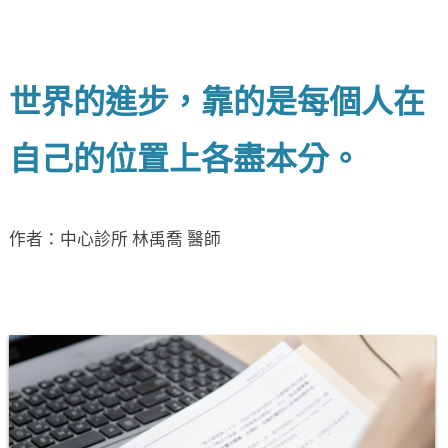
世界的進步，靠的是每個人在
自己的位置上各盡本分。
作者：中心診所 林禹喬 醫師