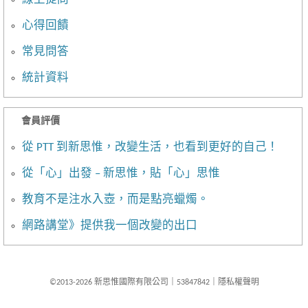
心得回饋
常見問答
統計資料
會員評價
從 PTT 到新思惟，改變生活，也看到更好的自己！
從「心」出發 – 新思惟，貼「心」思惟
教育不是注水入壺，而是點亮蠟燭。
網路講堂》提供我一個改變的出口
©2013-2026 新思惟國際有限公司
｜
53847842
｜
隱私權聲明