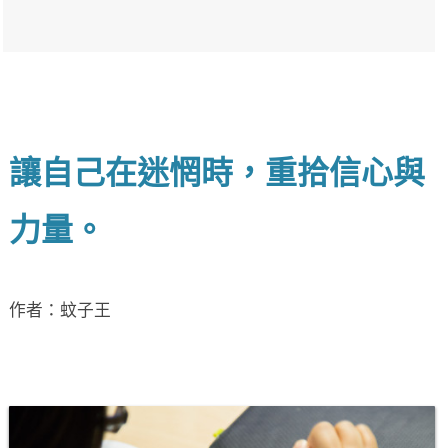
讓自己在迷惘時，重拾信心與
力量。
作者：蚊子王