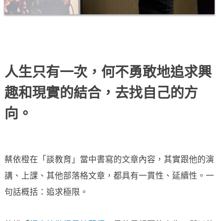
人生只有一次，何不勇敢地追求興
趣和現實的結合，去找自己的方
向。
蔡依橙在「談教育」當中書寫的文章內容，其實跟他的演
講、上課、其他部落格文章，都具有一貫性、延續性。一
句話概括：追求極限。