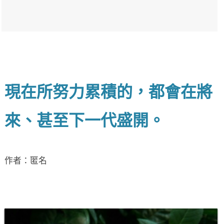
現在所努力累積的，都會在將
來、甚至下一代盛開。
作者：匿名