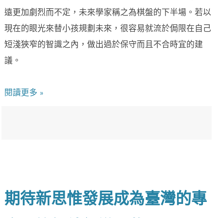
遠更加劇烈而不定，未來學家稱之為棋盤的下半場。若以
現在的眼光來替小孩規劃未來，很容易就流於侷限在自己
短淺狹窄的智識之內，做出過於保守而且不合時宜的建
議。
閱讀更多 »
期待新思惟發展成為臺灣的專