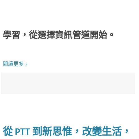
學習，從選擇資訊管道開始。
閱讀更多 »
從 PTT 到新思惟，改變生活，