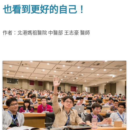
也看到更好的自己！
作者：北港媽祖醫院 中醫部 王志豪 醫師