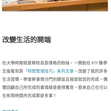
改變生活的開端
在大學時期就是蔡校長部落格的粉絲，一開始在 PTT 醫學
生版看到其
「時間管理技巧」系列文章
，改變了我的許多
生活習慣，學會將事情分門別類並且按部就班的完成，偶
爾回顧自己所完成的事情總是覺得驚奇，原來自己也可以
在有限時間內完成那麼多事！