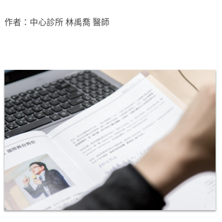
作者：中心診所 林禹喬 醫師