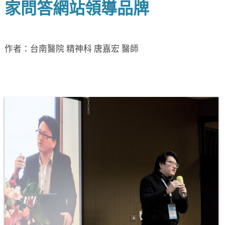
家問答網站領導品牌
作者：台南醫院 精神科 唐嘉宏 醫師