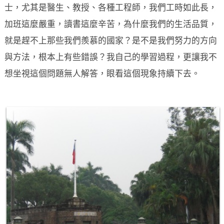
士，尤其是醫生、教授、各種工程師，我們工時如此長，
加班這麼嚴重，讀書這麼辛苦，為什麼我們的生活品質，
就是趕不上那些我們羨慕的國家？是不是我們努力的方向
與方法，根本上有些錯誤？我自己的學習過程，更讓我不
想坐視這個問題無人解答，眼看這個現象持續下去。