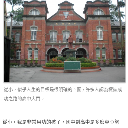
從小，似乎人生的目標是很明確的。圖 / 許多人認為標誌成
功之路的高中大門。
從小，我是非常用功的孩子，國中到高中是多麼專心努