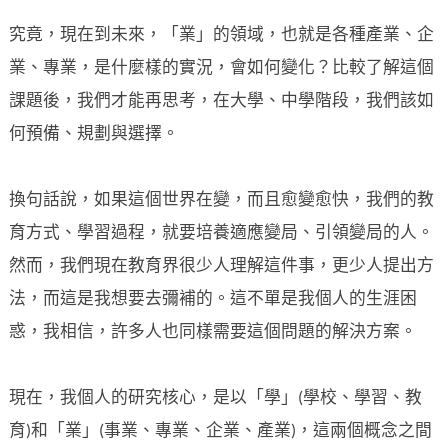
究竟，現在到未來，「業」的領域，也就是各種產業、企
業、專業，是什麼樣的實況，會如何變化？比較了解這個
課題後，我們才能再思考，在大學、中學階段，我們該如
何預備、規劃與選擇。
換句話說，如果這個世界在變，而且愈變愈快，我們的教
育方式、學習過程，就要培養適應變局、引領變局的人。
然而，我們現在教育界很少人理解這件事，更少人提出方
法，而這是我想要去彌補的。這不單是我個人的生涯困
惑，我相信，許多人也同樣需要這個問題的解決方案。
現在，我個人的研究核心，是以「學」(學校、學習、教
育)和「業」(事業、專業、企業、產業)，這兩個概念之間