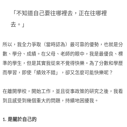
「不知道自己要往哪裡去，正在往哪裡
去。」
所以，我全力爭取（當時認為）最可靠的優勢，也就是分
數、學分、成績。在父母、老師的眼中，我是最優良、標
準的學生，但是其實我從來不覺得快樂。為了分數和學歷
而學習，即使「績效不錯」，卻又怎麼可能快樂呢？
在離開學校，開始工作，並且從事政策的研究之後，我看
到且感受到幾個重大的問題，持續地困擾我。
1. 是關於自己的