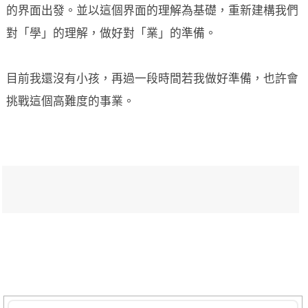
的界面出發。並以這個界面的理解為基礎，重新建構我們
對「學」的理解，做好對「業」的準備。
目前我還沒有小孩，再過一段時間若我做好準備，也許會
挑戰這個高難度的事業。