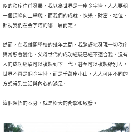
似的秩序往前發展，我以為世界是一座金字塔，人人要朝
一個頂峰向上攀爬，而我們的成就、快樂、財富、地位，
都視我們在金字塔的哪一層而定。
然而，在我離開學校的幾年之間，我驚訝地發現一切秩序
與常態會變化，父母世代的成功經驗已經不適合我，沒有
人的成功經驗可以複製到下一代，甚至可以複製給別人。
世界不再是個金字塔，而是千萬座小山，人人可用不同的
方式得到生活與內心的滿足。
這個領悟的本身，就是極大的衝擊和啟發。