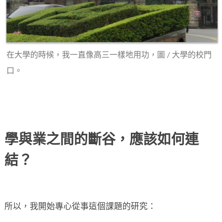
在大學的時候，我一直像高三一樣地用功，圖 / 大學的校門
口。
學與業之間的斷谷，應該如何連
結？
所以，我開始專心從事這個課題的研究：