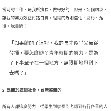
當時的工作，是我所擅長、做得好的。但是，這個環境，
讓我的努力效益付諸白費，組織的規則僵化、腐朽、落
後。我自問：
「如果離開了這裡，我的長才似乎又無從
發揮，要怎麼辦？青年時期的努力，是為
了下半輩子在一個地方，無限期地忍耐下
去嗎？」
2. 是關於這個社會，台灣整體的
所有人都這麼努力，從學生到家長到老師到各行各業的人