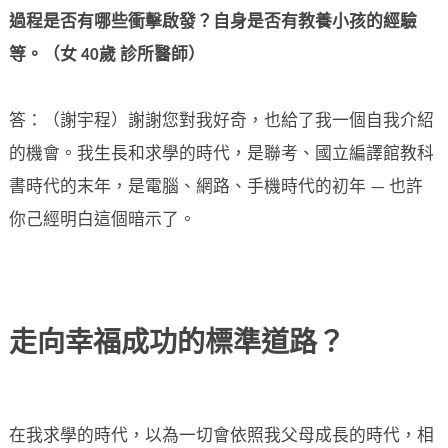
過程是否有哪些衝擊啟發？自身是否有教養小孩的經驗
等。（女 40
歲
診所醫師）
答：（謝宇程）謝謝您對我好奇，也給了我一個自我介紹
的機會。我生長和求學的時代，是聯考、國立編譯館教科
書時代的末年，是電腦、網路、手機時代的初年 — 也許
你己經明白這個暗示了。
走向幸福成功的標準道路？
在我求學的時代，以為一切會依照我父母成長的時代，相