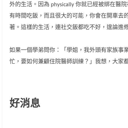
外的生活。因為 physically 你就已經被綁
有時間吃飯，而且很大的可能，你會在開車去
著。這樣的生活，連社交飯都吃不好，遑論進
如果一個學弟問你：「學姐，我外頭有家族事
忙，要如何兼顧住院醫師訓練？」我想，大家都
好消息