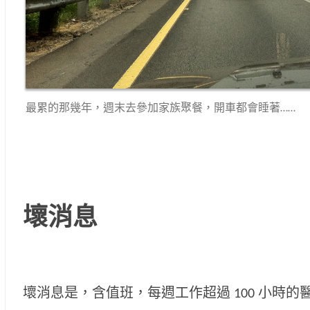
最累的那幾年，週末去參加家族聚餐，開車都會睡著……
壞消息
壞消息是，含值班，每週工作超過 100 小時