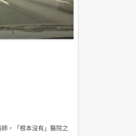
的醫師，「根本沒有」醫院之