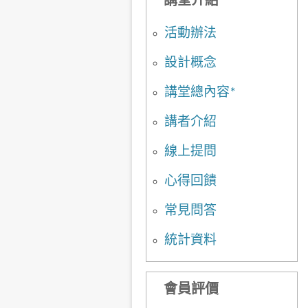
講堂介紹
活動辦法
設計概念
講堂總內容*
講者介紹
線上提問
心得回饋
常見問答
統計資料
會員評價