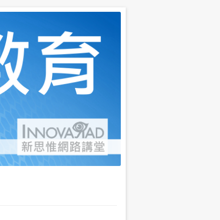
育三個面向，說明當代的困境與解答，並有線上