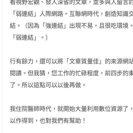
看視野宏觀、發人深省的文章，並多與人留言
「弱連結」人際網路。互聯網時代，創造知識
結。（因為「強連結」出現不易，且很吃環境
「弱連結」。）
行有餘力，還可以將「文章質量佳」的來源網
閱讀。但我猜，您工作的忙碌程度，前四步的
了。所以這點可以以後再做。
我住院醫師時代，就開始大量利用數位資源了
以作得到，也對我們有幫助！