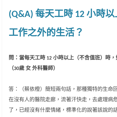
(Q&A) 每天工時 12 小
工作之外的生活？
問：當每天工時 12 小時以上（不含值班）時
（30歲 女 外科醫師）
答：（蔡依橙）簡短兩句話，那種獨特的生命
在沒有人的醫院走廊，流著汗快走，去處理病
了，已經沒有什麼情緒，標準化的說著該說的