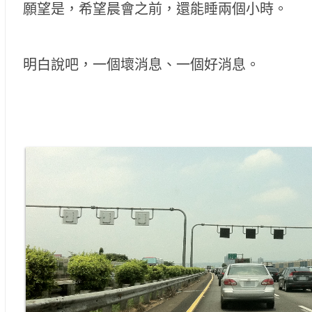
願望是，希望晨會之前，還能睡兩個小時。
明白說吧，一個壞消息、一個好消息。